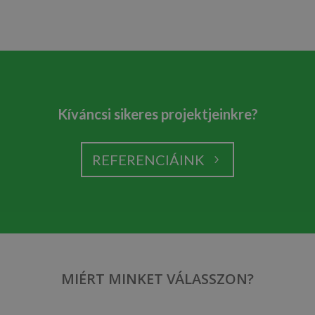
Kíváncsi sikeres projektjeinkre?
REFERENCIÁINK
MIÉRT MINKET VÁLASSZON?