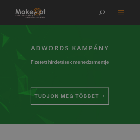
ADWORDS KAMPÁNY
Fizetett hirdetések menedzsmentje
TUDJON MEG TÖBBET