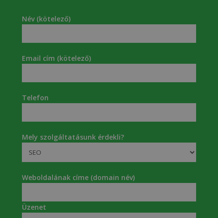
Név (kötelező)
Email cím (kötelező)
Telefon
Mely szolgáltatásunk érdekli?
Weboldalának címe (domain név)
Üzenet